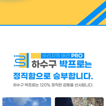
는
정직함으로 승부합니다.
하수구 박프로는 120% 정직한 감동을 선사합니다.