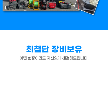
최첨단 장비보유
어떤 현장이라도 자신있게 해결해드립니다.