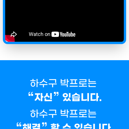
하수구 박프로는
자신
있습니다.
하수구 박프로는
해결
할 수 있습니다.