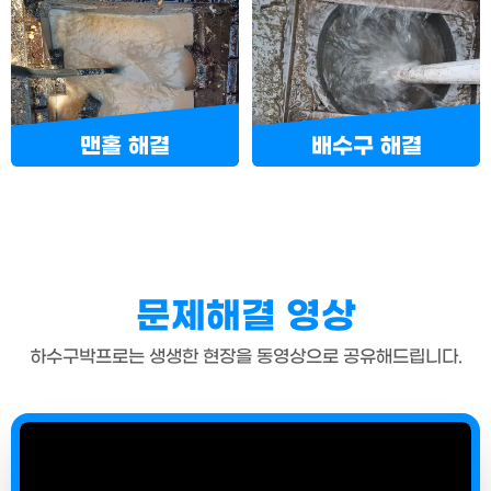
맨홀 해결
배수구 해결
문제해결 영상
하수구박프로는 생생한 현장을 동영상으로 공유해드립니다.