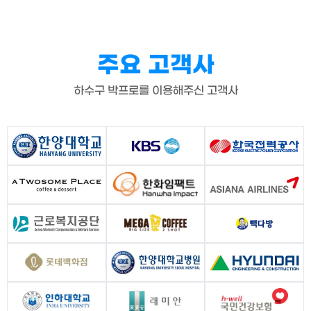
주요 고객사
하수구 박프로를 이용해주신 고객사